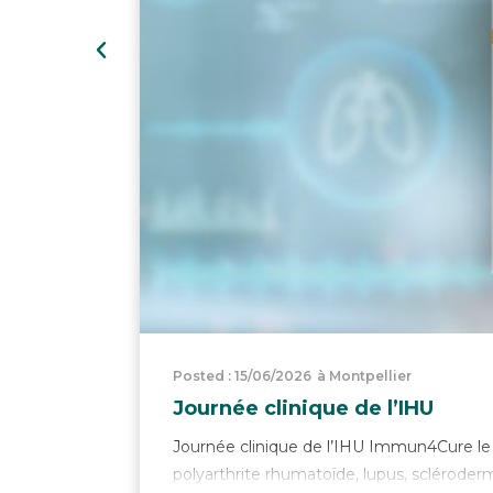
Posted : 15/06/2026
à Montpellier
Journée clinique de l’IHU
Journée clinique de l’IHU Immun4Cure l
polyarthrite rhumatoïde, lupus, sclérodermi