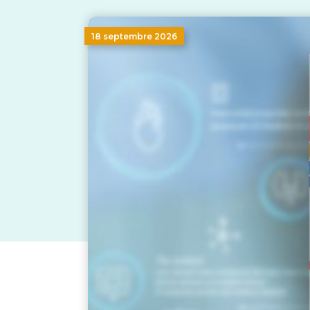
18 septembre 2026