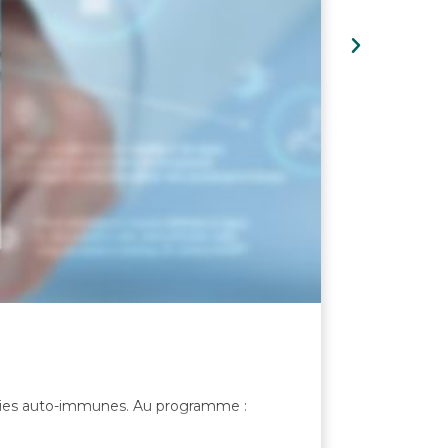
adies auto-immunes. Au programme :