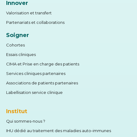
Innover
Valorisation et transfert
Partenariats et collaborations
Soigner
Cohortes
Essais cliniques
CIMA et Prise en charge des patients
Services cliniques partenaires
Associations de patients partenaires
Labellisation service clinique
Institut
Qui sommes-nous ?
IHU dédié au traitement des maladies auto-immunes