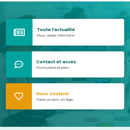
Toute l'actualité
Pour rester informé.e
Contact et accès
Formulaire et plan
Nous soutenir
Faire un don, un legs...