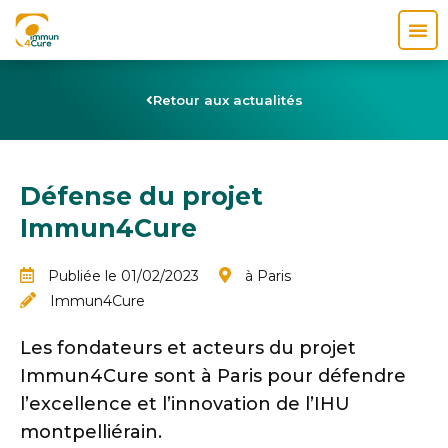
Retour aux actualités
Défense du projet
Immun4Cure
Publiée le 01/02/2023
à Paris
Immun4Cure
Les fondateurs et acteurs du projet
Immun4Cure sont à Paris pour défendre
l’excellence et l’innovation de l’IHU
montpelliérain.