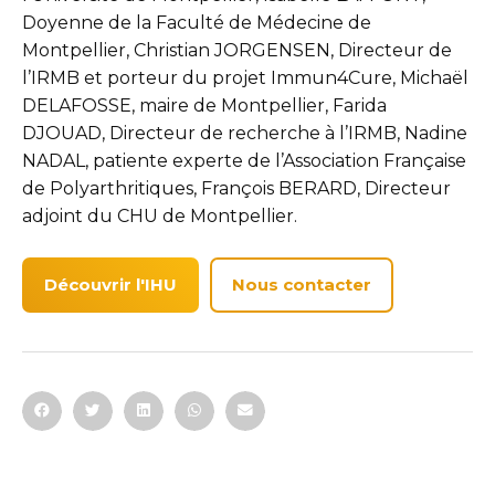
Doyenne de la Faculté de Médecine de
Montpellier, Christian JORGENSEN, Directeur de
l’IRMB et porteur du projet Immun4Cure, Michaël
DELAFOSSE, maire de Montpellier, Farida
DJOUAD, Directeur de recherche à l’IRMB, Nadine
NADAL, patiente experte de l’Association Française
de Polyarthritiques, François BERARD, Directeur
adjoint du CHU de Montpellier.
Découvrir l'IHU
Nous contacter