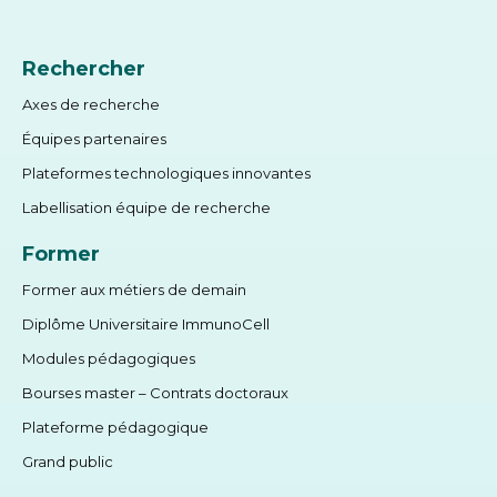
Rechercher
Axes de recherche
Équipes partenaires
Plateformes technologiques innovantes
Labellisation équipe de recherche
Former
Former aux métiers de demain
Diplôme Universitaire ImmunoCell
Modules pédagogiques
Bourses master – Contrats doctoraux
Plateforme pédagogique
Grand public