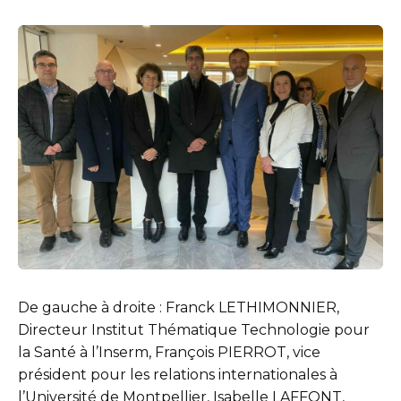
De gauche à droite : Franck LETHIMONNIER,
Directeur Institut Thématique Technologie pour
la Santé à l’Inserm, François PIERROT, vice
président pour les relations internationales à
l’Université de Montpellier, Isabelle LAFFONT,