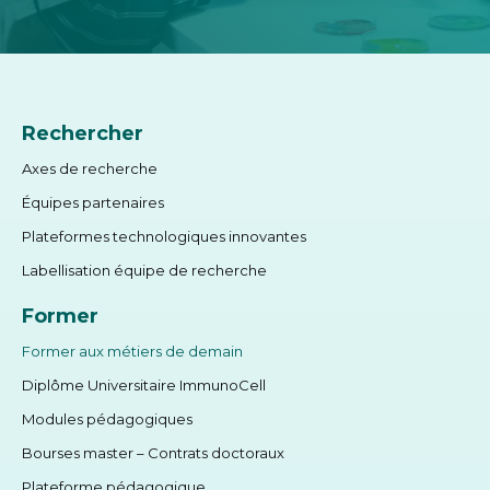
Rechercher
Axes de recherche
Équipes partenaires
Plateformes technologiques innovantes
Labellisation équipe de recherche
Former
Former aux métiers de demain
Diplôme Universitaire ImmunoCell
Modules pédagogiques
Bourses master – Contrats doctoraux
Plateforme pédagogique