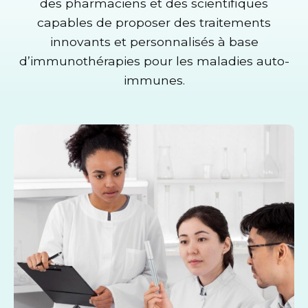
des pharmaciens et des scientifiques
capables de proposer des traitements
innovants et personnalisés à base
d’immunothérapies pour les maladies auto-
immunes.