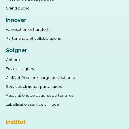
Grand public
Innover
Valorisation et transfert
Partenariats et collaborations
Soigner
Cohortes
Essais cliniques
CIMA et Prise en charge des patients
Services cliniques partenaires
Associations de patients partenaires
Labellisation service clinique
Institut