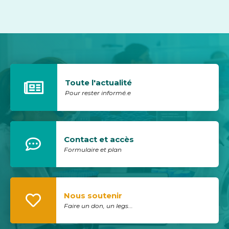
Toute l'actualité
Pour rester informé.e
Contact et accès
Formulaire et plan
Nous soutenir
Faire un don, un legs...