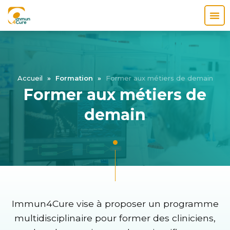
Accueil
»
Formation
»
Former aux métiers de demain
Former aux métiers de
demain
Immun4Cure vise à proposer un programme
multidisciplinaire pour former des cliniciens,