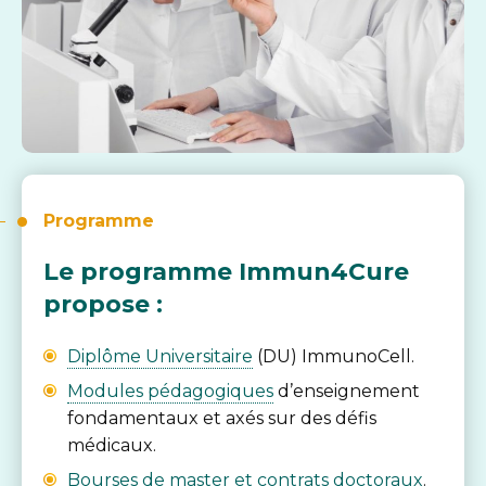
Programme
Le programme Immun4Cure
propose :
Diplôme Universitaire
(DU) ImmunoCell.
Modules pédagogiques
d’enseignement
fondamentaux et axés sur des défis
médicaux.
Bourses de master et contrats doctoraux
.