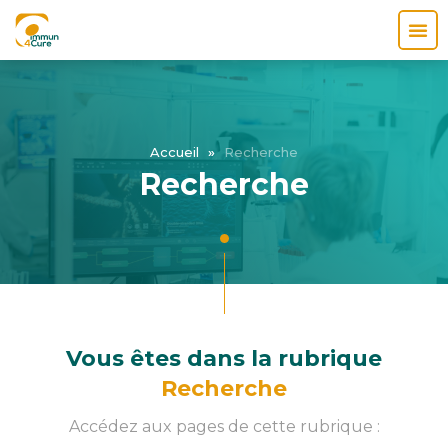
Accueil
»
Recherche
Recherche
Vous êtes dans la rubrique
Recherche
Accédez aux pages de cette rubrique :