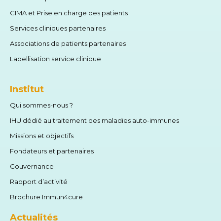
CIMA et Prise en charge des patients
Services cliniques partenaires
Associations de patients partenaires
Labellisation service clinique
Institut
Qui sommes-nous ?
IHU dédié au traitement des maladies auto-immunes
Missions et objectifs
Fondateurs et partenaires
Gouvernance
Rapport d’activité
Brochure Immun4cure
Actualités