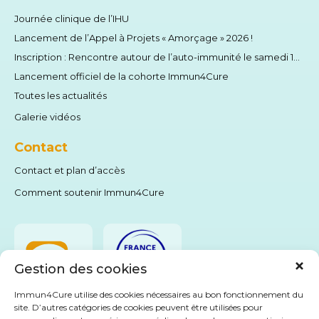
Journée clinique de l’IHU
Lancement de l’Appel à Projets « Amorçage » 2026 !
Inscription : Rencontre autour de l’auto-immunité le samedi 13 juin 2026
Lancement officiel de la cohorte Immun4Cure
Toutes les actualités
Galerie vidéos
Contact
Contact et plan d’accès
Comment soutenir Immun4Cure
Gestion des cookies
Immun4Cure utilise des cookies nécessaires au bon fonctionnement du
site. D’autres catégories de cookies peuvent être utilisées pour