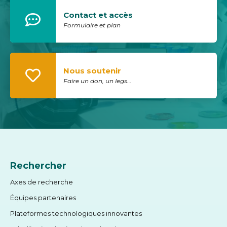
Contact et accès
Formulaire et plan
Nous soutenir
Faire un don, un legs...
Rechercher
Axes de recherche
Équipes partenaires
Plateformes technologiques innovantes