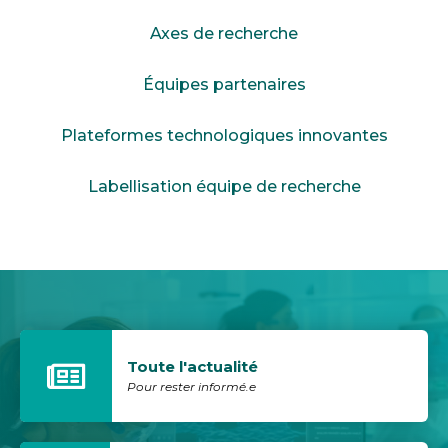
Axes de recherche
Équipes partenaires
Plateformes technologiques innovantes
Labellisation équipe de recherche
Toute l'actualité
Pour rester informé.e