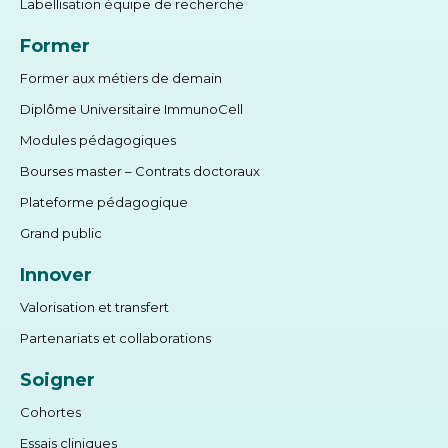
Labellisation équipe de recherche
Former
Former aux métiers de demain
Diplôme Universitaire ImmunoCell
Modules pédagogiques
Bourses master – Contrats doctoraux
Plateforme pédagogique
Grand public
Innover
Valorisation et transfert
Partenariats et collaborations
Soigner
Cohortes
Essais cliniques