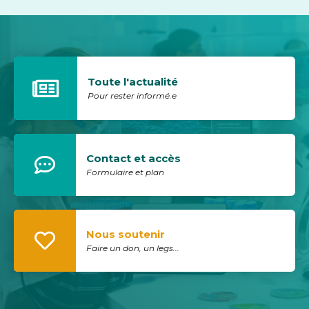
Toute l'actualité
Pour rester informé.e
Contact et accès
Formulaire et plan
Nous soutenir
Faire un don, un legs...