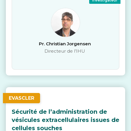
Investigateur
Pr. Christian Jorgensen
Directeur de l’IHU
EVASCLER
Sécurité de l’administration de
vésicules extracellulaires issues de
cellules souches