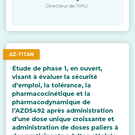
Directeur de l’IHU
AZ-TITAN
Étude de phase 1, en ouvert,
visant à évaluer la sécurité
d’emploi, la tolérance, la
pharmacocinétique et la
pharmacodynamique de
l’AZD5492 après administration
d’une dose unique croissante et
administration de doses paliers à