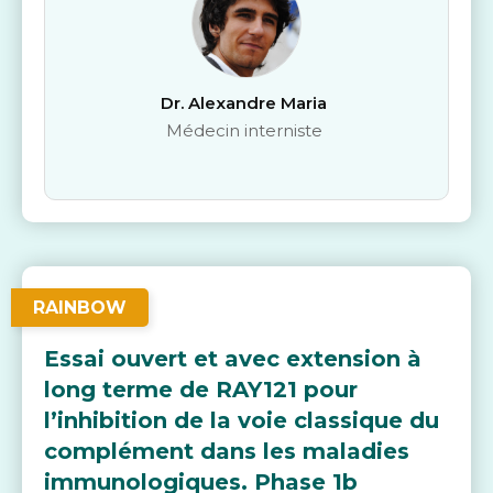
Dr. Alexandre Maria
Médecin interniste
RAINBOW
Essai ouvert et avec extension à
long terme de RAY121 pour
l’inhibition de la voie classique du
complément dans les maladies
immunologiques. Phase 1b