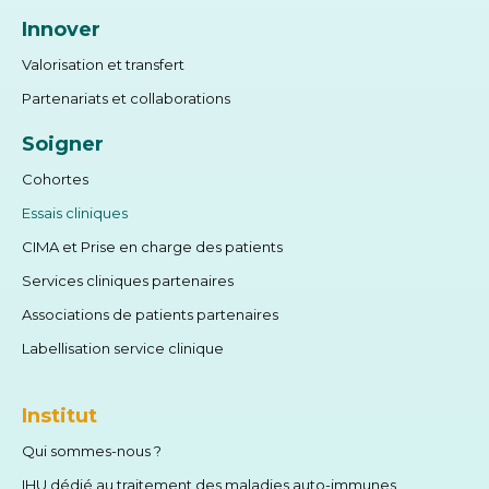
Innover
Valorisation et transfert
Partenariats et collaborations
Soigner
Cohortes
Essais cliniques
CIMA et Prise en charge des patients
Services cliniques partenaires
Associations de patients partenaires
Labellisation service clinique
Institut
Qui sommes-nous ?
IHU dédié au traitement des maladies auto-immunes