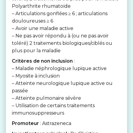
Polyarthrite rhumatoïde
– Articulations gonflées ≥ 6 ; articulations
douloureuses ≥ 6
– Avoir une maladie active
– Ne pas avoir répondu à (ou ne pas avoir
toléré) 2 traitements biologiques/ciblés ou
plus pour la maladie
Critères de non inclusion
:
– Maladie néphrologique lupique active
– Myosite à inclusion
– Atteinte neurologique lupique active ou
passée
– Atteinte pulmonaire sévère
– Utilisation de certains traitements
immunosuppresseurs
Promoteur
: Astrazeneca