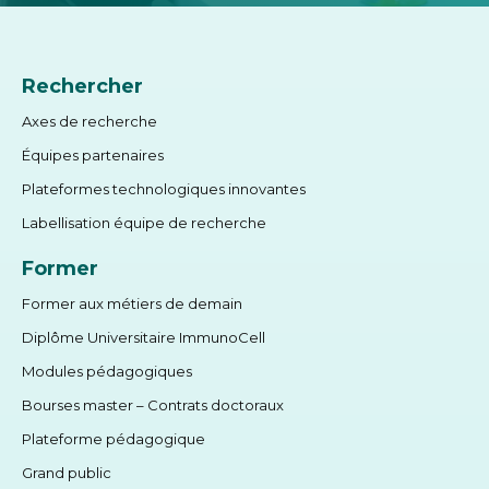
Rechercher
Axes de recherche
Équipes partenaires
Plateformes technologiques innovantes
Labellisation équipe de recherche
Former
Former aux métiers de demain
Diplôme Universitaire ImmunoCell
Modules pédagogiques
Bourses master – Contrats doctoraux
Plateforme pédagogique
Grand public