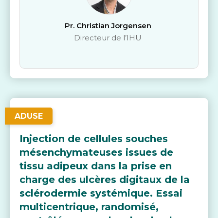
Pr. Christian Jorgensen
Directeur de l’IHU
ADUSE
Injection de cellules souches
mésenchymateuses issues de
tissu adipeux dans la prise en
charge des ulcères digitaux de la
sclérodermie systémique. Essai
multicentrique, randomisé,