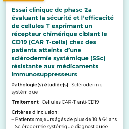
Essai clinique de phase 2a
évaluant la sécurité et l’efficacité
de cellules T exprimant un
récepteur chimérique ciblant le
CD19 (CAR T-cells) chez des
patients atteints d’une
sclérodermie systémique (SSc)
résistante aux médicaments
immunosuppresseurs
Pathologie(s) étudiée(s)
: Sclérodermie
systémique
Traitement
: Cellules CAR-T anti-CD19
Critères d’inclusion
:
– Patients majeurs âgés de plus de 18 à 64 ans
– Sclérodermie systémique diagnostiquée