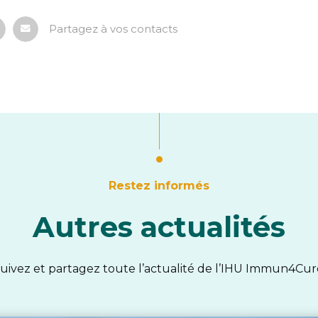
Partagez à vos contacts
Restez informés
Autres actualités
uivez et partagez toute l’actualité de l’IHU Immun4Cur