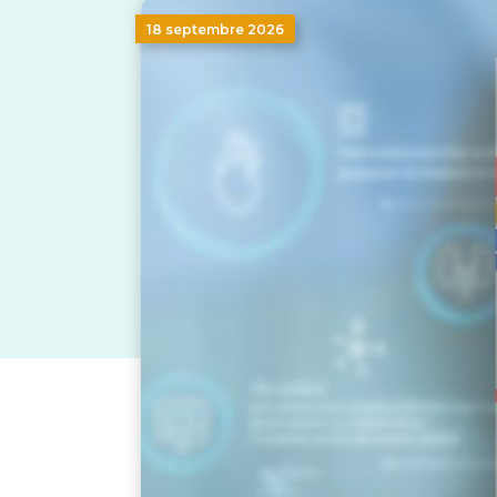
18 septembre 2026