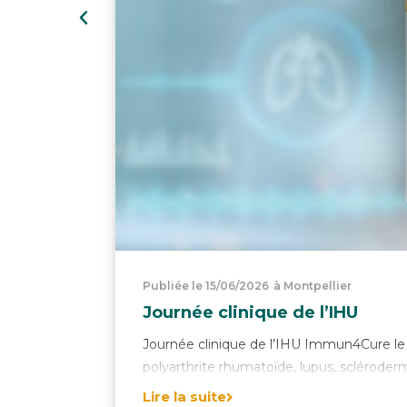
Publiée le 15/06/2026
à Montpellier
Journée clinique de l’IHU
Journée clinique de l’IHU Immun4Cure l
polyarthrite rhumatoïde, lupus, sclérodermi
Lire la suite