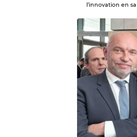
l’innovation en sa