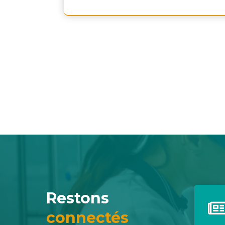
Restons
connectés