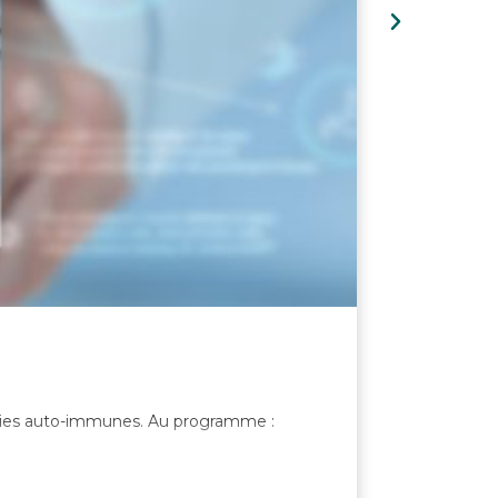
adies auto-immunes. Au programme :