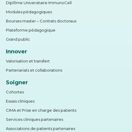
Diplôme Universitaire ImmunoCell
Modules pédagogiques
Bourses master – Contrats doctoraux
Plateforme pédagogique
Grand public
Innover
Valorisation et transfert
Partenariats et collaborations
Soigner
Cohortes
Essais cliniques
CIMA et Prise en charge des patients
Services cliniques partenaires
Associations de patients partenaires