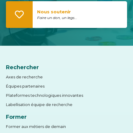
Nous soutenir
Faire un don, un legs...
Rechercher
Axes de recherche
Équipes partenaires
Plateformes technologiques innovantes
Labellisation équipe de recherche
Former
Former aux métiers de demain