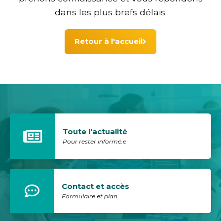
dans les plus brefs délais.
Retour à l'accueil
Toute l'actualité
Pour rester informé.e
Contact et accès
Formulaire et plan