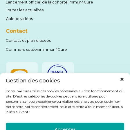
Lancement officiel de la cohorte Immun4Cure
Toutes les actualités
Galerie vidéos
Contact
Contact et plan d’accès
Comment soutenir Immun4Cure
Gestion des cookies
Immun4Cure utilise des cookies nécessaires au bon fonctionnement du
site. D’autres catégories de cookies peuvent être utilisées pour
personnaliser votre expérience ou réaliser des analyses pour optimiser
Livret Immu4Cure
notre offre. Votre consentement peut être retiré à tout moment depuis
le lien suivant :
Accepter